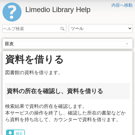
内容へ移動
Limedio Library Help
目次
資料を借りる
図書館の資料を借ります。
資料の所在を確認し、資料を借りる
検索結果で資料の所在を確認します。
本サービスの操作を終了し、確認した所在の書架などか
ら資料を持ち出して、カウンターで資料を借ります。
補足