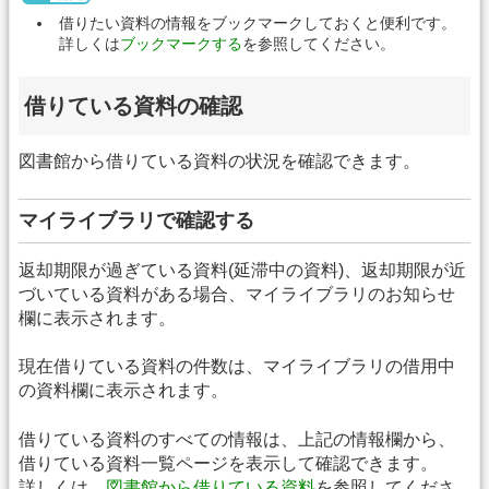
借りたい資料の情報をブックマークしておくと便利です。
詳しくは
ブックマークする
を参照してください。
借りている資料の確認
図書館から借りている資料の状況を確認できます。
マイライブラリで確認する
返却期限が過ぎている資料(延滞中の資料)、返却期限が近
づいている資料がある場合、マイライブラリのお知らせ
欄に表示されます。
現在借りている資料の件数は、マイライブラリの借用中
の資料欄に表示されます。
借りている資料のすべての情報は、上記の情報欄から、
借りている資料一覧ページを表示して確認できます。
詳しくは、
図書館から借りている資料
を参照してくださ