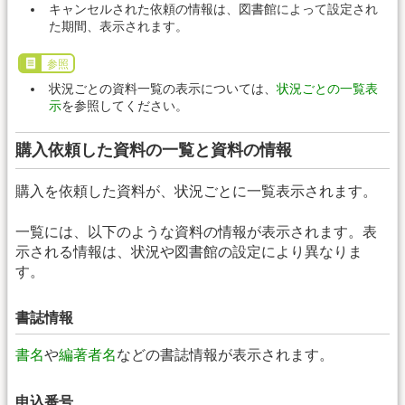
キャンセルされた依頼の情報は、図書館によって設定され
た期間、表示されます。
参照
状況ごとの資料一覧の表示については、
状況ごとの一覧表
示
を参照してください。
購入依頼した資料の一覧と資料の情報
購入を依頼した資料が、状況ごとに一覧表示されます。
一覧には、以下のような資料の情報が表示されます。表
示される情報は、状況や図書館の設定により異なりま
す。
書誌情報
書名
や
編著者名
などの書誌情報が表示されます。
申込番号