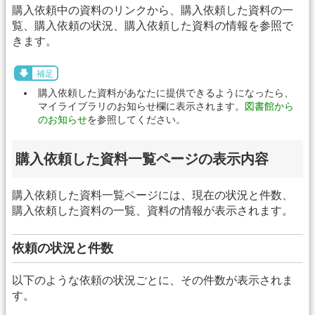
購入依頼中の資料のリンクから、購入依頼した資料の一
覧、購入依頼の状況、購入依頼した資料の情報を参照で
きます。
補足
購入依頼した資料があなたに提供できるようになったら、
マイライブラリのお知らせ欄に表示されます。
図書館から
のお知らせ
を参照してください。
購入依頼した資料一覧ページの表示内容
購入依頼した資料一覧ページには、現在の状況と件数、
購入依頼した資料の一覧、資料の情報が表示されます。
依頼の状況と件数
以下のような依頼の状況ごとに、その件数が表示されま
す。