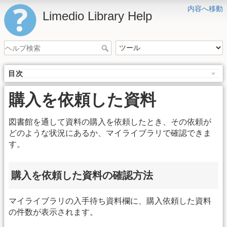
内容へ移動
Limedio Library Help
目次
購入を依頼した資料
図書館を通して資料の購入を依頼したとき、その依頼が
どのような状況にあるか、マイライブラリで確認できま
す。
購入を依頼した資料の確認方法
マイライブラリの入手待ち資料欄に、購入依頼した資料
の件数が表示されます。