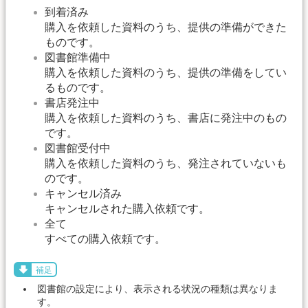
到着済み
購入を依頼した資料のうち、提供の準備ができた
ものです。
図書館準備中
購入を依頼した資料のうち、提供の準備をしてい
るものです。
書店発注中
購入を依頼した資料のうち、書店に発注中のもの
です。
図書館受付中
購入を依頼した資料のうち、発注されていないも
のです。
キャンセル済み
キャンセルされた購入依頼です。
全て
すべての購入依頼です。
補足
図書館の設定により、表示される状況の種類は異なりま
す。