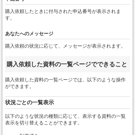
購入依頼したときに付与された申込番号が表示されま
す。
あなたへのメッセージ
購入依頼の状況に応じて、メッセージが表示されます。
購入依頼した資料の一覧ページでできること
購入依頼した資料の一覧ページでは、以下のような操作
ができます。
状況ごとの一覧表示
以下のような状況の種類に応じて、表示する資料の一覧
表示を切り替えることができます。