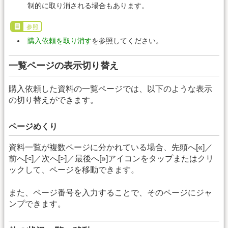
制的に取り消される場合もあります。
参照
購入依頼を取り消す
を参照してください。
一覧ページの表示切り替え
購入依頼した資料の一覧ページでは、以下のような表示
の切り替えができます。
ページめくり
資料一覧が複数ページに分かれている場合、先頭へ[«]／
前へ[<]／次へ[>]／最後へ[»]アイコンをタップまたはクリ
ックして、ページを移動できます。
また、ページ番号を入力することで、そのページにジャ
ンプできます。