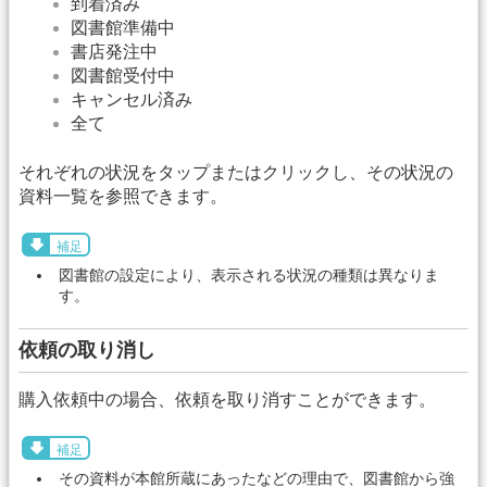
到着済み
図書館準備中
書店発注中
図書館受付中
キャンセル済み
全て
それぞれの状況をタップまたはクリックし、その状況の
資料一覧を参照できます。
補足
図書館の設定により、表示される状況の種類は異なりま
す。
依頼の取り消し
購入依頼中の場合、依頼を取り消すことができます。
補足
その資料が本館所蔵にあったなどの理由で、図書館から強