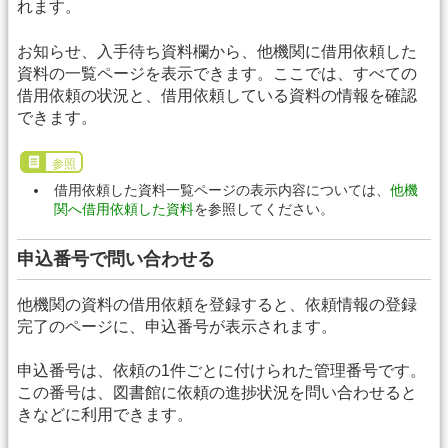
れます。
お知らせ、入手待ち資料欄から、他機関に借用依頼した
資料の一覧ページを表示できます。ここでは、すべての
借用依頼の状況と、借用依頼している資料の情報を確認
できます。
参照
借用依頼した資料一覧ページの表示内容については、
他機
関へ借用依頼した資料
を参照してください。
申込番号で問い合わせる
他機関の資料の借用依頼を登録すると、依頼情報の登録
完了のページに、申込番号が表示されます。
申込番号は、依頼の1件ごとに付けられた管理番号です。
この番号は、図書館に依頼の進捗状況を問い合わせると
きなどに利用できます。