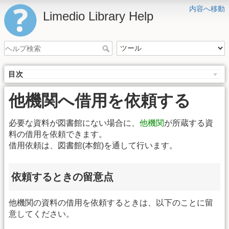
内容へ移動
Limedio Library Help
目次
他機関へ借用を依頼する
必要な資料が図書館にない場合に、
他機関
が所蔵する資
料の借用を依頼できます。
借用依頼は、図書館(本館)を通して行います。
依頼するときの留意点
他機関の資料の借用を依頼するときは、以下のことに留
意してください。