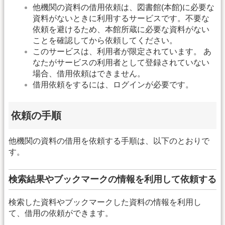
他機関の資料の借用依頼は、図書館(本館)に必要な
資料がないときに利用するサービスです。不要な
依頼を避けるため、本館所蔵に必要な資料がない
ことを確認してから依頼してください。
このサービスは、利用者が限定されています。 あ
なたがサービスの利用者として登録されていない
場合、借用依頼はできません。
借用依頼をするには、ログインが必要です。
依頼の手順
他機関の資料の借用を依頼する手順は、以下のとおりで
す。
検索結果やブックマークの情報を利用して依頼する
検索した資料やブックマークした資料の情報を利用し
て、借用の依頼ができます。