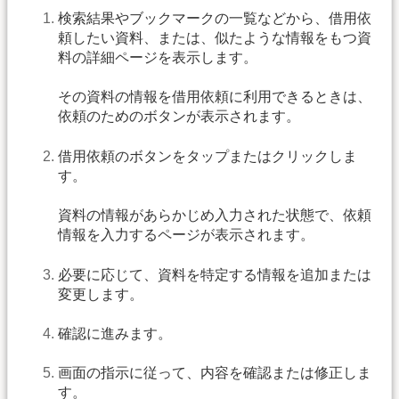
検索結果やブックマークの一覧などから、借用依
頼したい資料、または、似たような情報をもつ資
料の詳細ページを表示します。
その資料の情報を借用依頼に利用できるときは、
依頼のためのボタンが表示されます。
借用依頼のボタンをタップまたはクリックしま
す。
資料の情報があらかじめ入力された状態で、依頼
情報を入力するページが表示されます。
必要に応じて、資料を特定する情報を追加または
変更します。
確認に進みます。
画面の指示に従って、内容を確認または修正しま
す。