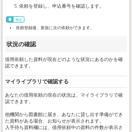
依頼を登録し、申込番号を確認します。
補足
依頼登録後、新規に次の依頼ができます。
状況の確認
借用依頼した資料が現在どのような状況にあるのかを確
認できます。
マイライブラリで確認する
あなたの借用依頼の現在の状況は、マイライブラリで確
認できます。
他機関から図書館に届き、あなたに貸し出す準備ができ
た資料がある場合、お知らせが表示されます。
入手待ち資料欄には、借用依頼中の資料の件数が表示さ