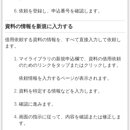
依頼を登録し、申込番号を確認します。
資料の情報を新規に入力する
借用依頼する資料の情報を、すべて直接入力して依頼し
ます。
マイライブラリの新規申込欄で、資料の借用依頼
のためのリンクをタップまたはクリックします。
依頼情報を入力するページが表示されます。
資料を特定する情報などを入力します。
確認に進みます。
画面の指示に従って、内容を確認または修正しま
す。