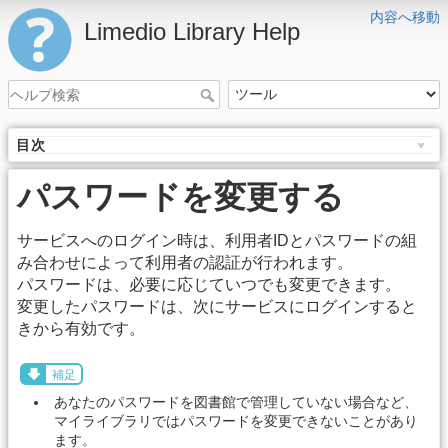
内容へ移動
Limedio Library Help
目次
パスワードを変更する
サービスへのログイン時は、利用者IDとパスワードの組
み合わせによって利用者の認証が行われます。
パスワードは、必要に応じていつでも変更できます。
変更したパスワードは、次にサービスにログインすると
きから有効です。
補足
あなたのパスワードを図書館で管理していない場合など、
マイライブラリではパスワードを変更できないことがあり
ます。