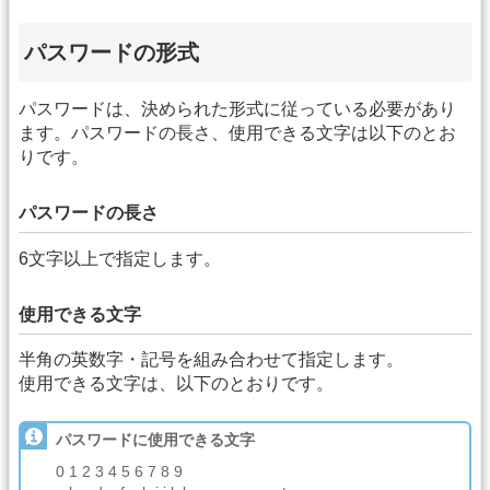
パスワードの形式
パスワードは、決められた形式に従っている必要があり
ます。パスワードの長さ、使用できる文字は以下のとお
りです。
パスワードの長さ
6文字以上で指定します。
使用できる文字
半角の英数字・記号を組み合わせて指定します。
使用できる文字は、以下のとおりです。
パスワードに使用できる文字
0 1 2 3 4 5 6 7 8 9