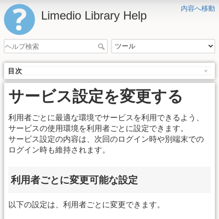
内容へ移動
Limedio Library Help
目次
サービス設定を変更する
利用者ごとに最適な環境でサービスを利用できるよう、
サービスの使用環境を利用者ごとに設定できます。
サービス設定の内容は、次回のログイン時や別端末での
ログイン時も維持されます。
利用者ごとに変更可能な設定
以下の設定は、利用者ごとに変更できます。