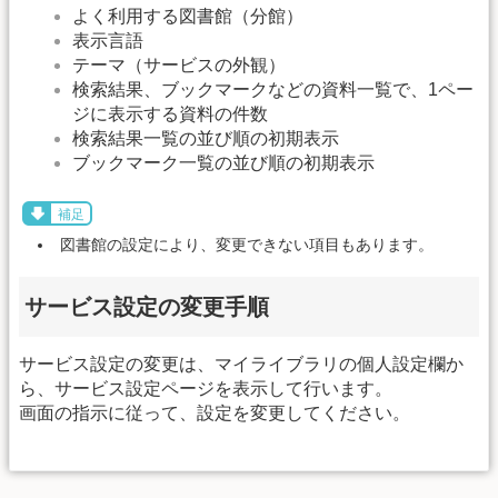
よく利用する図書館（分館）
表示言語
テーマ（サービスの外観）
検索結果、ブックマークなどの資料一覧で、1ペー
ジに表示する資料の件数
検索結果一覧の並び順の初期表示
ブックマーク一覧の並び順の初期表示
補足
図書館の設定により、変更できない項目もあります。
サービス設定の変更手順
サービス設定の変更は、マイライブラリの個人設定欄か
ら、サービス設定ページを表示して行います。
画面の指示に従って、設定を変更してください。