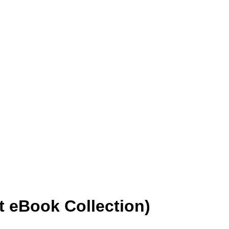
eBook Collection)