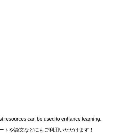
uest resources can be used to enhance learning.
。レポートや論文などにもご利用いただけます！