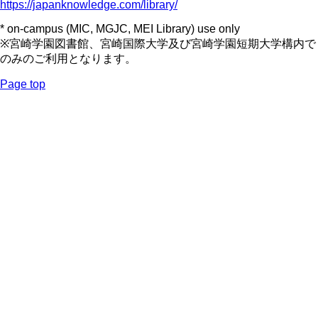
https://japanknowledge.com/library/
* on-campus (MIC, MGJC, MEI Library) use only
※宮崎学園図書館、宮崎国際大学及び宮崎学園短期大学構内で
のみのご利用となります。
Page top